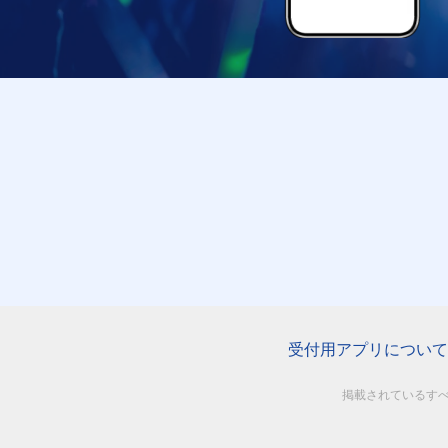
受付用アプリについて
掲載されているす