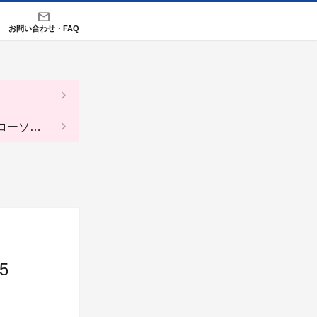
お問い合わせ・FAQ
（ローソ
5