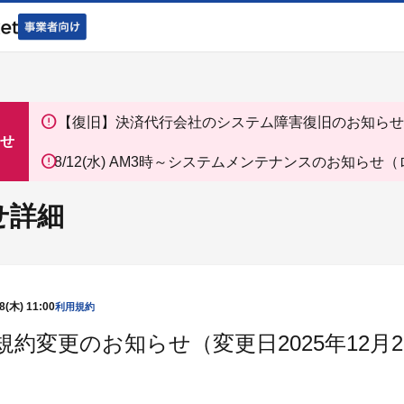
【復旧】決済代行会社のシステム障害復旧のお知らせ
せ
8/12(水) AM3時～システムメンテナンスのお知らせ
ン、ミニストップ）
せ詳細
8(木) 11:00
利用規約
規約変更のお知らせ（変更日2025年12月2