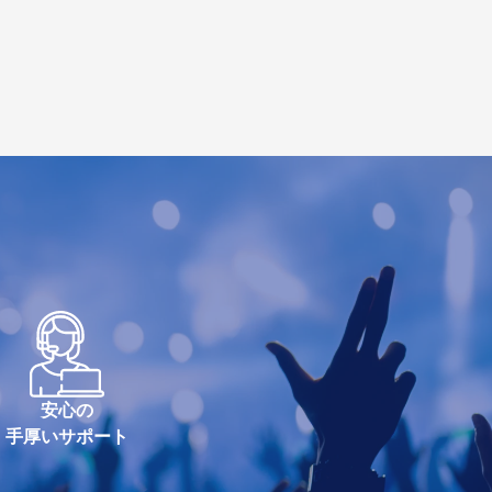
安心の
手厚いサポート