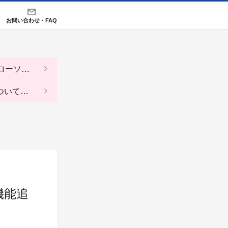
お問い合わせ・FAQ
（ローソ
ついての
機能追