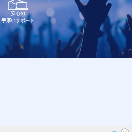
安心の
手厚いサポート