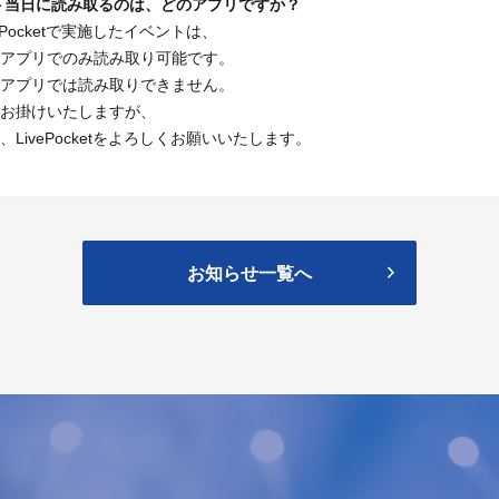
ト当日に読み取るのは、どのアプリですか？
ePocketで実施したイベントは、
アプリでのみ読み取り可能です。
アプリでは読み取りできません。
お掛けいたしますが、
、LivePocketをよろしくお願いいたします。
お知らせ一覧へ