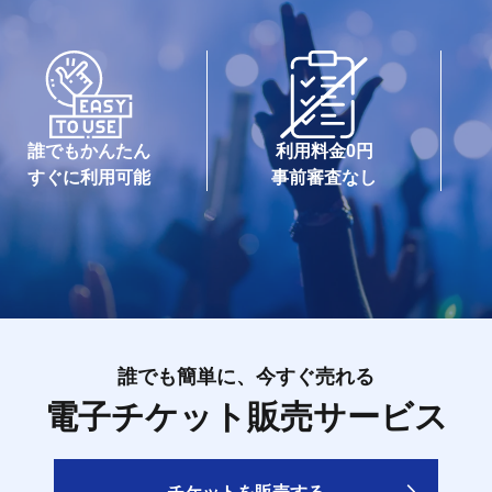
誰でもかんたん
利用料金0円
すぐに利用可能
事前審査なし
誰でも簡単に、今すぐ売れる
電子チケット販売サービス