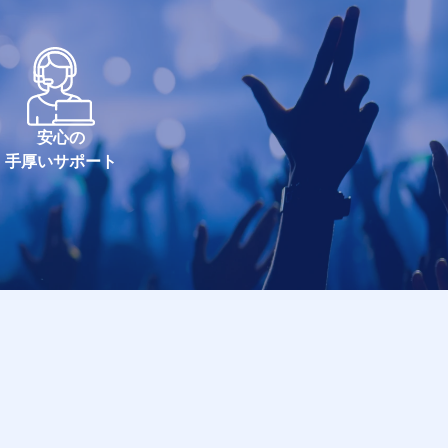
安心の
手厚いサポート