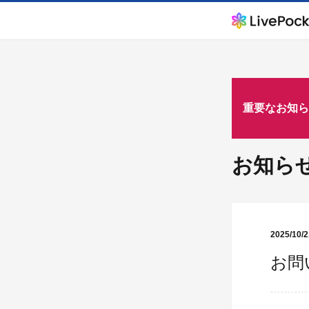
重要なお知ら
お知ら
2025/10/2
お問