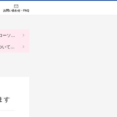
お問い合わせ・FAQ
（ローソ
ついての
ます